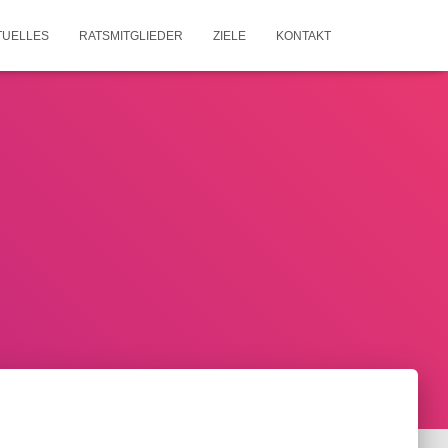
TUELLES
RATSMITGLIEDER
ZIELE
KONTAKT