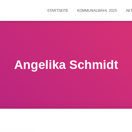
STARTSEITE
KOMMUNALWAHL 2025
AK
Angelika Schmidt