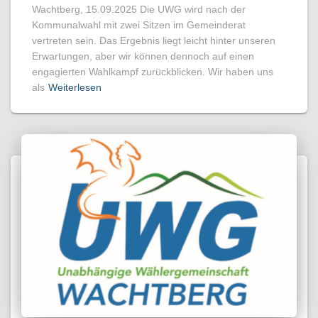
Wachtberg, 15.09.2025 Die UWG wird nach der
Kommunalwahl mit zwei Sitzen im Gemeinderat
vertreten sein. Das Ergebnis liegt leicht hinter unseren
Erwartungen, aber wir können dennoch auf einen
engagierten Wahlkampf zurückblicken. Wir haben uns
als
Weiterlesen