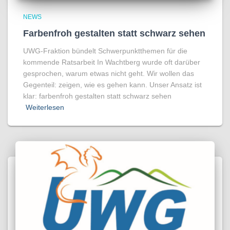
NEWS
Farbenfroh gestalten statt schwarz sehen
UWG-Fraktion bündelt Schwerpunktthemen für die
kommende Ratsarbeit In Wachtberg wurde oft darüber
gesprochen, warum etwas nicht geht. Wir wollen das
Gegenteil: zeigen, wie es gehen kann. Unser Ansatz ist
klar: farbenfroh gestalten statt schwarz sehen
Weiterlesen