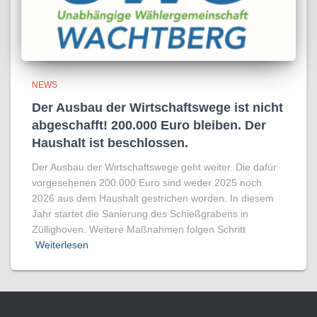
NEWS
Der Ausbau der Wirtschaftswege ist nicht
abgeschafft! 200.000 Euro bleiben. Der
Haushalt ist beschlossen.
Der Ausbau der Wirtschaftswege geht weiter. Die dafür
vorgesehenen 200.000 Euro sind weder 2025 noch
2026 aus dem Haushalt gestrichen worden. In diesem
Jahr startet die Sanierung des Schießgrabens in
Züllighoven. Weitere Maßnahmen folgen Schritt
Weiterlesen