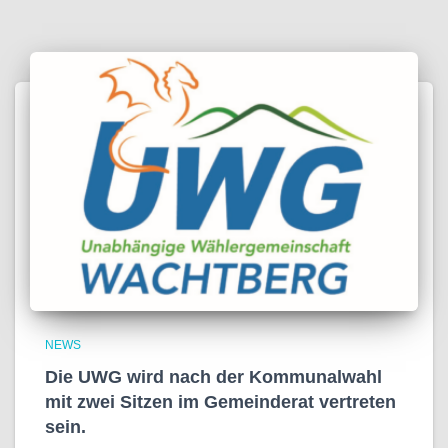
NEWS
Die UWG wird nach der Kommunalwahl
mit zwei Sitzen im Gemeinderat vertreten
sein.