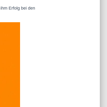
ihm Erfolg bei den