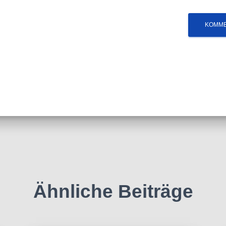
Ähnliche Beiträge