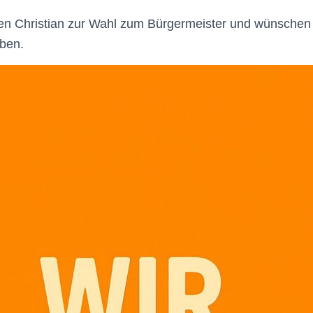
en Christian zur Wahl zum Bürgermeister und wünschen 
ben.