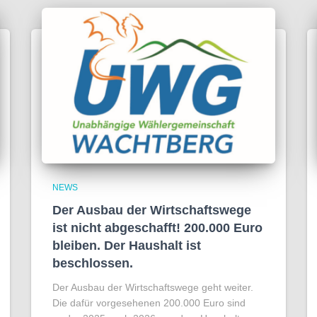
NEWS
Der Ausbau der Wirtschaftswege
ist nicht abgeschafft! 200.000 Euro
bleiben. Der Haushalt ist
beschlossen.
Der Ausbau der Wirtschaftswege geht weiter.
Die dafür vorgesehenen 200.000 Euro sind