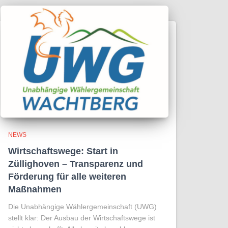
NEWS
Wirtschaftswege: Start in
Züllighoven – Transparenz und
Förderung für alle weiteren
Maßnahmen
Die Unabhängige Wählergemeinschaft (UWG)
stellt klar: Der Ausbau der Wirtschaftswege ist