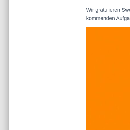
Wir gratulieren Sw
kommenden Aufga