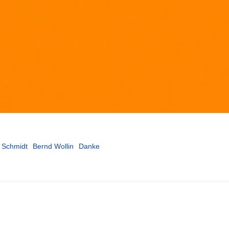
 Schmidt
Bernd Wollin
Danke