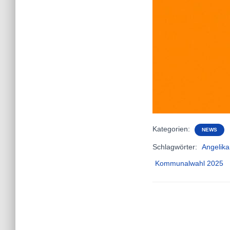
Kategorien:
NEWS
Schlagwörter:
Angelika
Kommunalwahl 2025