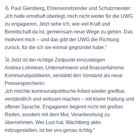
💪 Paul Giersberg, Ehrenvorsitzender und Schatzmeister:
„Ich hatte ernsthaft überlegt, mich nicht weiter für die UWG
zu engagieren. Jetzt sehe ich, wie viel Kraft und
Bereitschaft da ist, gemeinsam neue Wege zu gehen. Das
motiviert mich – und das gibt der UWG die Richtung
zurück, für die ich sie einmal gegründet habe.“
🚀 Jetzt ist der richtige Zeitpunkt einzusteigen
Andrea Lohmeier, Unternehmerin und finanzerfahrene
Kommunalpolitikerin, verstärkt den Vorstand als neue
Pressesprecherin:
„Ich möchte kommunalpolitische Arbeit wieder greifbar,
verständlich und wirksam machen – mit klarer Haltung und
offener Sprache. Engagieren beginnt nicht mit großen
Reden, sondern mit dem Mut, Verantwortung zu
übernehmen. Wer Lust hat, Wachtberg aktiv
mitzugestalten, ist bei uns genau richtig.“