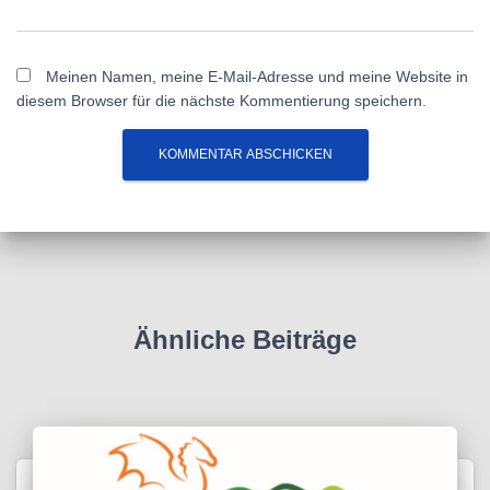
Meinen Namen, meine E-Mail-Adresse und meine Website in
diesem Browser für die nächste Kommentierung speichern.
Ähnliche Beiträge