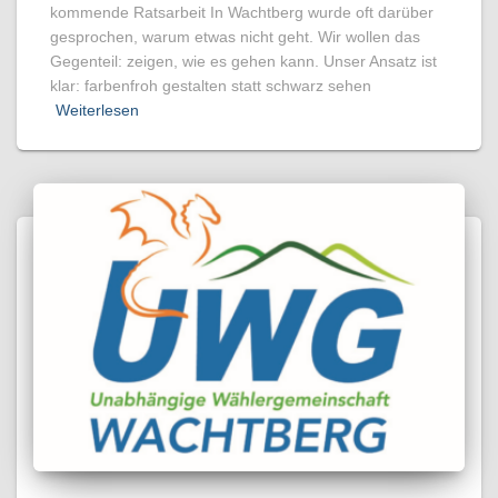
kommende Ratsarbeit In Wachtberg wurde oft darüber
gesprochen, warum etwas nicht geht. Wir wollen das
Gegenteil: zeigen, wie es gehen kann. Unser Ansatz ist
klar: farbenfroh gestalten statt schwarz sehen
Weiterlesen