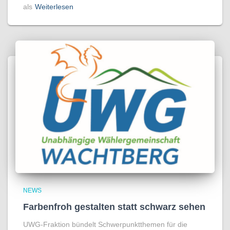
als
Weiterlesen
NEWS
Farbenfroh gestalten statt schwarz sehen
UWG-Fraktion bündelt Schwerpunktthemen für die