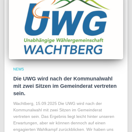
NEWS
Die UWG wird nach der Kommunalwahl
mit zwei Sitzen im Gemeinderat vertreten
sein.
Wachtberg, 15.09.2025 Die UWG wird nach der
Kommunalwahl mit zwei Sitzen im Gemeinderat
vertreten sein. Das Ergebnis liegt leicht hinter unseren
Erwartungen, aber wir können dennoch auf einen
engagierten Wahlkampf zurückblicken. Wir haben uns