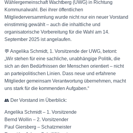
Wählergemeinschaft Wachtberg (UWG) in Richtung
Kommunalwahl. Bei ihrer öffentlichen
Mitgliederversammlung wurde nicht nur ein neuer Vorstand
einstimmig gewählt – auch die inhaltliche und
organisatorische Vorbereitung für die Wahl am 14.
September 2025 ist angelaufen.
💬 Angelika Schmidt, 1. Vorsitzende der UWG, betont:
„Wir stehen für eine sachliche, unabhängige Politik, die
sich an den Bedürfnissen der Menschen orientiert – nicht
an parteipolitischen Linien. Dass neue und erfahrene
Mitglieder gemeinsam Verantwortung übernehmen, macht
uns stark für die kommenden Aufgaben.“
👥 Der Vorstand im Überblick:
Angelika Schmidt – 1. Vorsitzende
Bernd Wollin – 2. Vorsitzender
Paul Giersberg – Schatzmeister